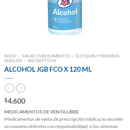
INICIO
/
SALUD Y MEDICAMENTOS
/
BOTIQUÍN Y PRIMEROS
AUXILIOS
/
ANTISÉPTICOS
ALCOHOL JGB FCO X 120 ML
4.600
$
MEDICAMENTOS DE VENTA LIBRE
Medicamentos de venta sin prescripción médica, no exceder
su consumo utilícelos con responsabilidad, si los síntomas