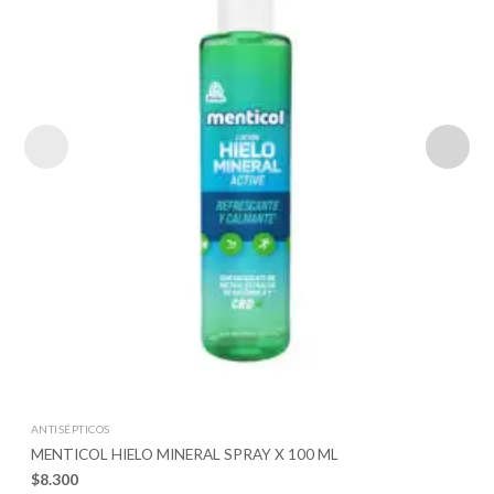
ANTISÉPTICOS
MENTICOL HIELO MINERAL SPRAY X 100 ML
$
8.300