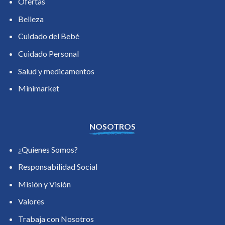
Ofertas
Belleza
Cuidado del Bebé
Cuidado Personal
Salud y medicamentos
Minimarket
NOSOTROS
¿Quienes Somos?
Responsabilidad Social
Misión y Visión
Valores
Trabaja con Nosotros