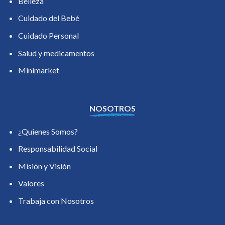
Belleza
Cuidado del Bebé
Cuidado Personal
Salud y medicamentos
Minimarket
NOSOTROS
¿Quienes Somos?
Responsabilidad Social
Misión y Visión
Valores
Trabaja con Nosotros