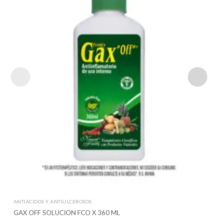
ANTIÁCIDOS Y ANTIULCEROSOS
GAX OFF SOLUCION FCO X 360 ML