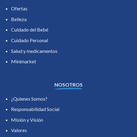
Ofertas
Belleza
Cuidado del Bebé
Cuidado Personal
Salud y medicamentos
Minimarket
NOSOTROS
¿Quienes Somos?
Responsabilidad Social
Misión y Visión
Valores