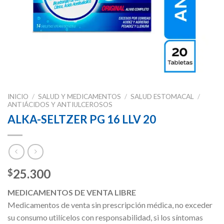
INICIO
/
SALUD Y MEDICAMENTOS
/
SALUD ESTOMACAL
/
ANTIÁCIDOS Y ANTIULCEROSOS
ALKA-SELTZER PG 16 LLV 20
25.300
$
MEDICAMENTOS DE VENTA LIBRE
Medicamentos de venta sin prescripción médica, no exceder
su consumo utilícelos con responsabilidad, si los síntomas