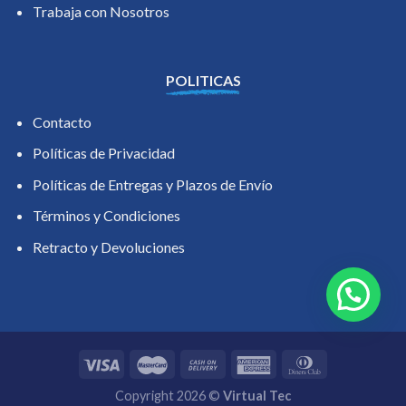
Trabaja con Nosotros
POLITICAS
Contacto
Políticas de Privacidad
Políticas de Entregas y Plazos de Envío
Términos y Condiciones
Retracto y Devoluciones
Copyright 2026 ©
Virtual Tec