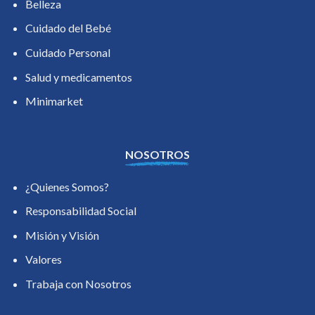
Belleza
Cuidado del Bebé
Cuidado Personal
Salud y medicamentos
Minimarket
NOSOTROS
¿Quienes Somos?
Responsabilidad Social
Misión y Visión
Valores
Trabaja con Nosotros