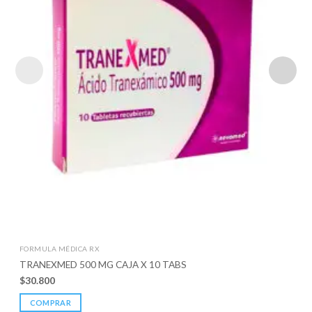
FORMULA MÉDICA RX
TRANEXMED 500 MG CAJA X 10 TABS
$
30.800
COMPRAR