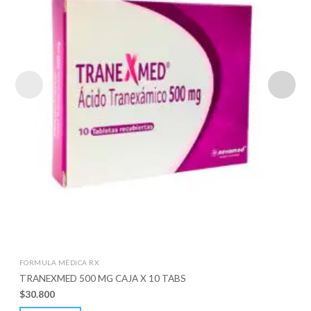
FORMULA MÉDICA RX
TRANEXMED 500 MG CAJA X 10 TABS
$
30.800