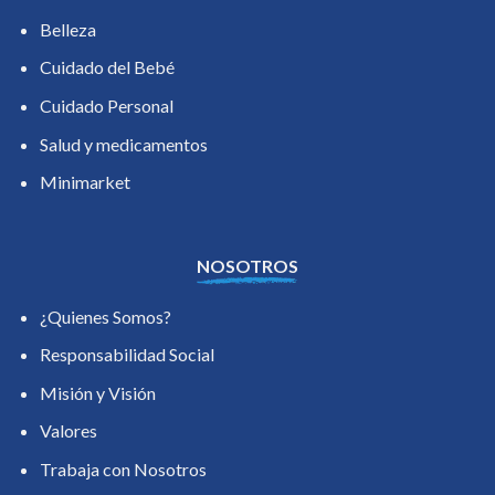
Belleza
Cuidado del Bebé
Cuidado Personal
Salud y medicamentos
Minimarket
NOSOTROS
¿Quienes Somos?
Responsabilidad Social
Misión y Visión
Valores
Trabaja con Nosotros