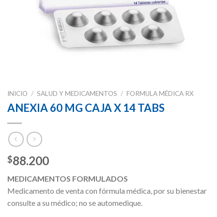
INICIO
/
SALUD Y MEDICAMENTOS
/
FORMULA MÉDICA RX
ANEXIA 60 MG CAJA X 14 TABS
88.200
$
MEDICAMENTOS FORMULADOS
Medicamento de venta con fórmula médica, por su bienestar
consulte a su médico; no se automedique.