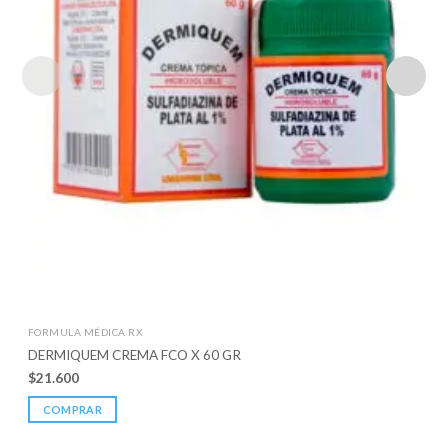
FORMULA MÉDICA RX
DERMIQUEM CREMA FCO X 60 GR
$
21.600
COMPRAR