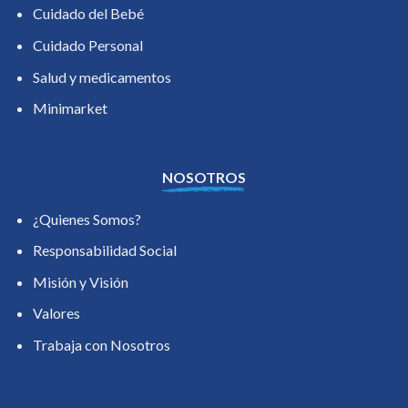
Cuidado del Bebé
Cuidado Personal
Salud y medicamentos
Minimarket
NOSOTROS
¿Quienes Somos?
Responsabilidad Social
Misión y Visión
Valores
Trabaja con Nosotros