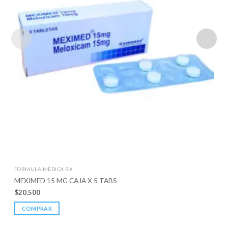
FORMULA MÉDICA RX
MEXIMED 15 MG CAJA X 5 TABS
$
20.500
COMPRAR