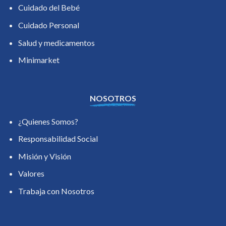
Cuidado del Bebé
Cuidado Personal
Salud y medicamentos
Minimarket
NOSOTROS
¿Quienes Somos?
Responsabilidad Social
Misión y Visión
Valores
Trabaja con Nosotros