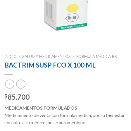
INICIO
/
SALUD Y MEDICAMENTOS
/
FORMULA MÉDICA RX
BACTRIM SUSP FCO X 100 ML
85.700
$
MEDICAMENTOS FORMULADOS
Medicamento de venta con fórmula médica, por su bienestar
consulte a su médico; no se automedique.