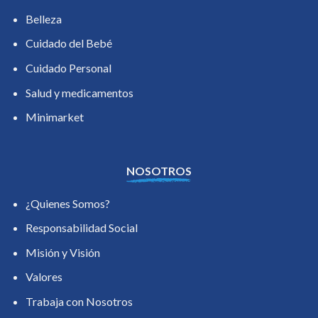
Belleza
Cuidado del Bebé
Cuidado Personal
Salud y medicamentos
Minimarket
NOSOTROS
¿Quienes Somos?
Responsabilidad Social
Misión y Visión
Valores
Trabaja con Nosotros