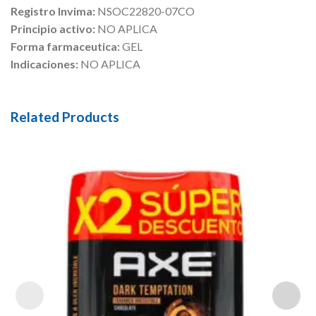
Registro Invima:
NSOC22820-07CO
Principio activo:
NO APLICA
Forma farmaceutica:
GEL
Indicaciones:
NO APLICA
Related Products