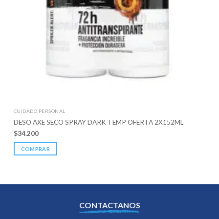
CUIDADO PERSONAL
DESO AXE SECO SPRAY DARK TEMP OFERTA 2X152ML
$
34.200
COMPRAR
CONTACTANOS