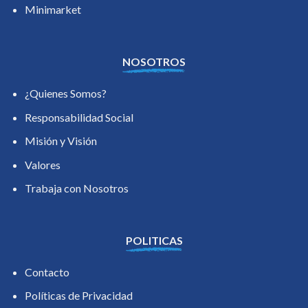
Minimarket
NOSOTROS
¿Quienes Somos?
Responsabilidad Social
Misión y Visión
Valores
Trabaja con Nosotros
POLITICAS
Contacto
Políticas de Privacidad