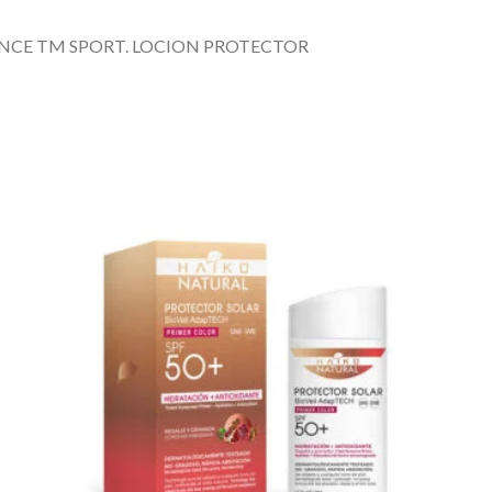
NCE TM SPORT. LOCION PROTECTOR