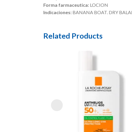
Forma farmaceutica:
LOCION
Indicaciones:
BANANA BOAT. DRY BALA
Related Products