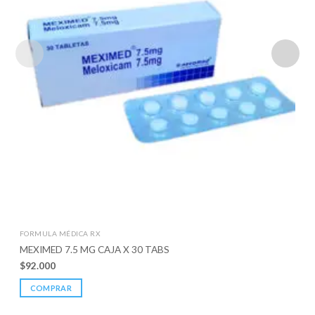
FORMULA MÉDICA RX
MEXIMED 7.5 MG CAJA X 30 TABS
$
92.000
COMPRAR