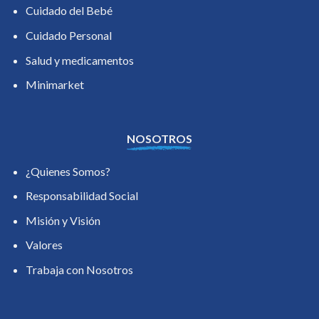
Cuidado del Bebé
Cuidado Personal
Salud y medicamentos
Minimarket
NOSOTROS
¿Quienes Somos?
Responsabilidad Social
Misión y Visión
Valores
Trabaja con Nosotros