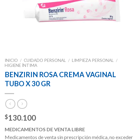
INICIO
/
CUIDADO PERSONAL
/
LIMPIEZA PERSONAL
/
HIGIENE ÍNTIMA
BENZIRIN ROSA CREMA VAGINAL
TUBO X 30 GR
130.100
$
MEDICAMENTOS DE VENTA LIBRE
Medicamentos de venta sin prescripción médica, no exceder