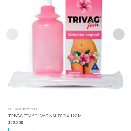
CUIDADO PERSONAL
TRIVAG FEM SOL.VAGINAL FCO X 120 ML
$
22.800