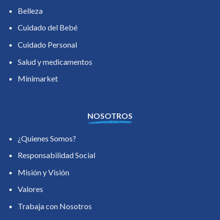
Belleza
Cuidado del Bebé
Cuidado Personal
Salud y medicamentos
Minimarket
NOSOTROS
¿Quienes Somos?
Responsabilidad Social
Misión y Visión
Valores
Trabaja con Nosotros