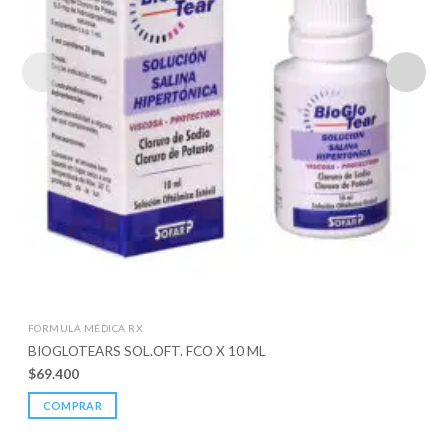
FORMULA MÉDICA RX
BIOGLOTEARS SOL.OFT. FCO X 10 ML
$
69.400
COMPRAR