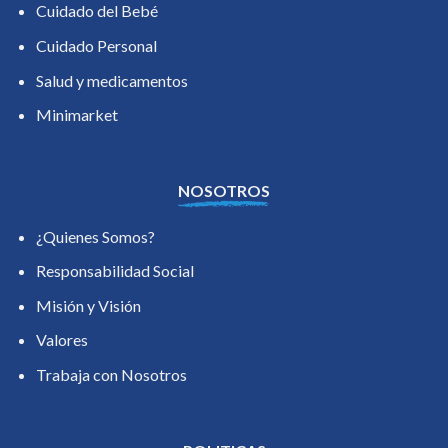
Cuidado del Bebé
Cuidado Personal
Salud y medicamentos
Minimarket
NOSOTROS
¿Quienes Somos?
Responsabilidad Social
Misión y Visión
Valores
Trabaja con Nosotros