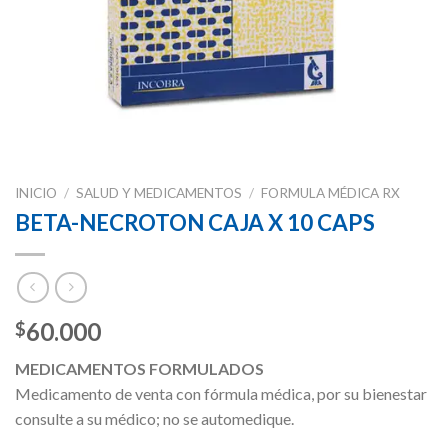
INICIO
/
SALUD Y MEDICAMENTOS
/
FORMULA MÉDICA RX
BETA-NECROTON CAJA X 10 CAPS
60.000
$
MEDICAMENTOS FORMULADOS
Medicamento de venta con fórmula médica, por su bienestar
consulte a su médico; no se automedique.