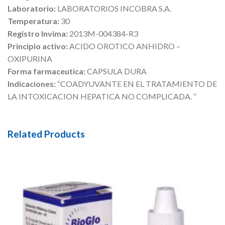
Laboratorio:
LABORATORIOS INCOBRA S.A.
Temperatura:
30
Registro Invima:
2013M-004384-R3
Principio activo:
ACIDO OROTICO ANHIDRO –
OXIPURINA
Forma farmaceutica:
CAPSULA DURA
Indicaciones:
“COADYUVANTE EN EL TRATAMIENTO DE
LA INTOXICACION HEPATICA NO COMPLICADA. “
Related Products