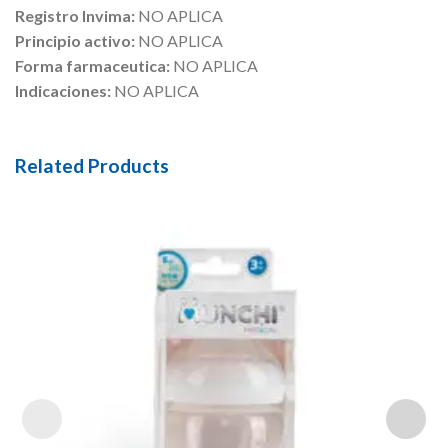
Registro Invima:
NO APLICA
Principio activo:
NO APLICA
Forma farmaceutica:
NO APLICA
Indicaciones:
NO APLICA
Related Products