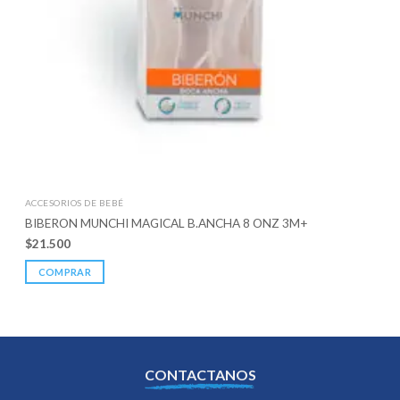
ACCESORIOS DE BEBÉ
BIBERON MUNCHI MAGICAL B.ANCHA 8 ONZ 3M+
$
21.500
COMPRAR
CONTACTANOS