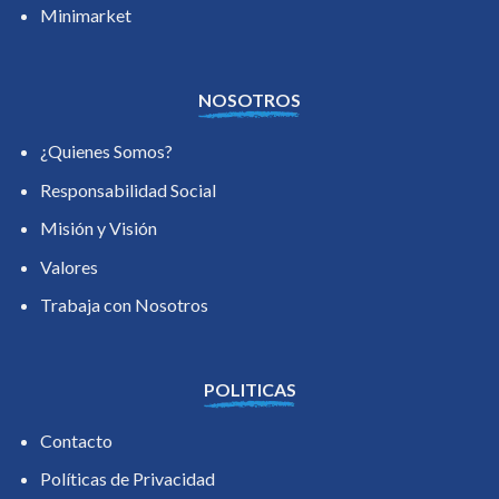
Minimarket
NOSOTROS
¿Quienes Somos?
Responsabilidad Social
Misión y Visión
Valores
Trabaja con Nosotros
POLITICAS
Contacto
Políticas de Privacidad