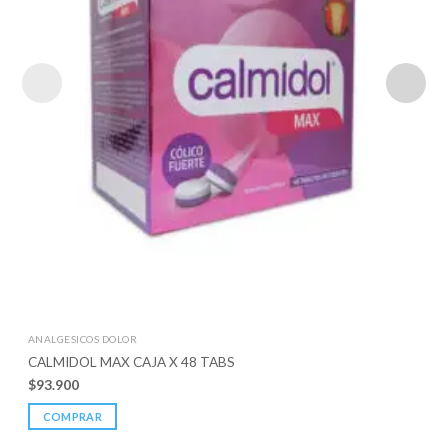
ANALGESICOS DOLOR
CALMIDOL MAX CAJA X 48 TABS
$
93.900
COMPRAR