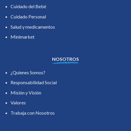
Cuidado del Bebé
Cuidado Personal
Salud y medicamentos
Minimarket
NOSOTROS
¿Quienes Somos?
Responsabilidad Social
Misión y Visión
Valores
Trabaja con Nosotros