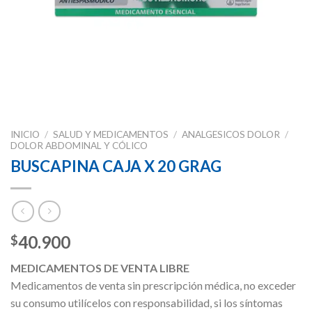
INICIO
/
SALUD Y MEDICAMENTOS
/
ANALGESICOS DOLOR
/
DOLOR ABDOMINAL Y CÓLICO
BUSCAPINA CAJA X 20 GRAG
40.900
$
MEDICAMENTOS DE VENTA LIBRE
Medicamentos de venta sin prescripción médica, no exceder
su consumo utilícelos con responsabilidad, si los síntomas