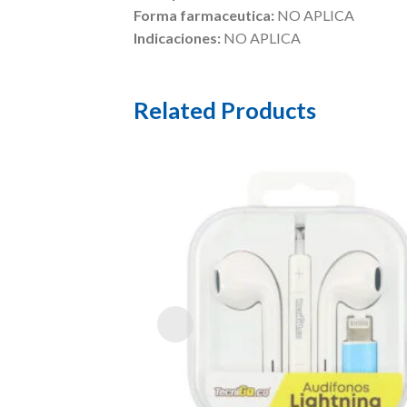
Forma farmaceutica:
NO APLICA
Indicaciones:
NO APLICA
Related Products