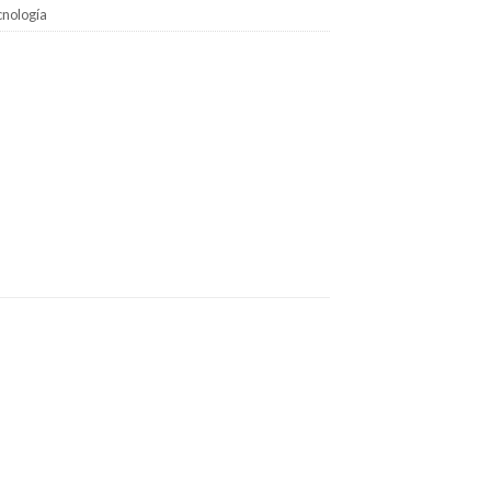
nología