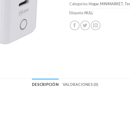
Categorías:
Hogar
,
MINIMARKET
,
Tec
Etiqueta:
NULL
DESCRIPCIÓN
VALORACIONES (0)