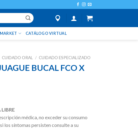
IMARKET
CATÁLOGO VIRTUAL
CUIDADO ORAL
/
CUIDADO ESPECIALIZADO
JUAGUE BUCAL FCO X
 LIBRE
escripción médica, no exceder su consumo
 si los síntomas persisten consulte a su