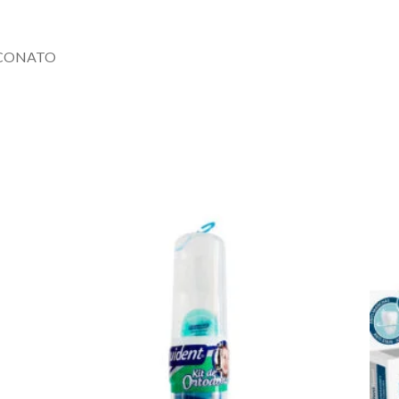
UCONATO