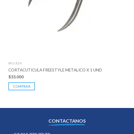
BELLEZA
CORTACUTICULA FREESTYLE METALICO X 1 UND
$
33.000
COMPRAR
CONTACTANOS