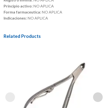
Principio activo:
NO APLICA
Forma farmaceutica:
NO APLICA
Indicaciones:
NO APLICA
Related Products