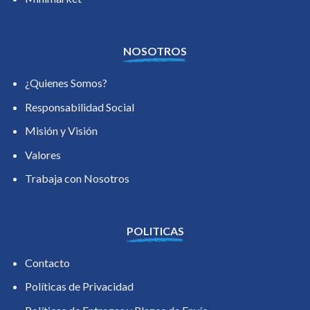
NOSOTROS
¿Quienes Somos?
Responsabilidad Social
Misión y Visión
Valores
Trabaja con Nosotros
POLITICAS
Contacto
Políticas de Privacidad