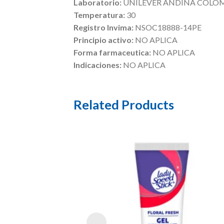
Laboratorio:
UNILEVER ANDINA COLO
Temperatura:
30
Registro Invima:
NSOC18888-14PE
Principio activo:
NO APLICA
Forma farmaceutica:
NO APLICA
Indicaciones:
NO APLICA
Related Products