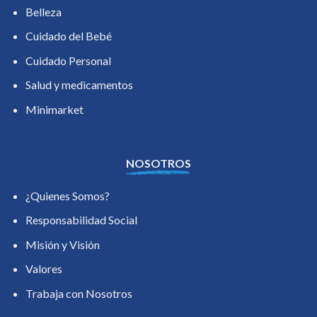
Belleza
Cuidado del Bebé
Cuidado Personal
Salud y medicamentos
Minimarket
NOSOTROS
¿Quienes Somos?
Responsabilidad Social
Misión y Visión
Valores
Trabaja con Nosotros