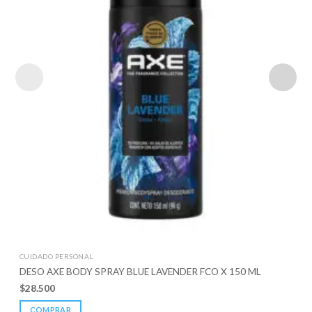
CUIDADO PERSONAL
DESO AXE BODY SPRAY BLUE LAVENDER FCO X 150 ML
$
28.500
COMPRAR