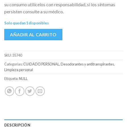
su consumo utilícelos con responsabilidad, si los síntomas
persisten consulte a su médico.
Solo quedan 1 disponibles
AÑADIR AL CARRITO
SKU:
35740
Categorías:
CUIDADO PERSONAL
,
Desodorantes y antitranspirantes
,
Limpieza personal
Etiqueta:
NULL
DESCRIPCIÓN