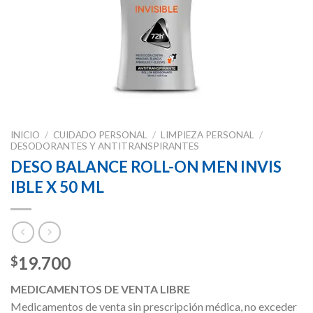
INICIO
/
CUIDADO PERSONAL
/
LIMPIEZA PERSONAL
/
DESODORANTES Y ANTITRANSPIRANTES
DESO BALANCE ROLL-ON MEN INVIS
IBLE X 50 ML
19.700
$
MEDICAMENTOS DE VENTA LIBRE
Medicamentos de venta sin prescripción médica, no exceder