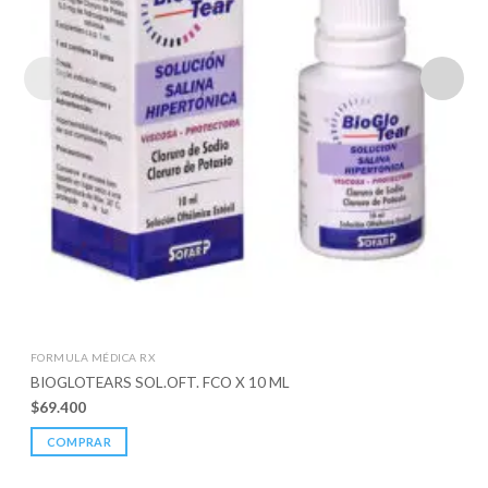
FORMULA MÉDICA RX
BIOGLOTEARS SOL.OFT. FCO X 10 ML
$
69.400
COMPRAR