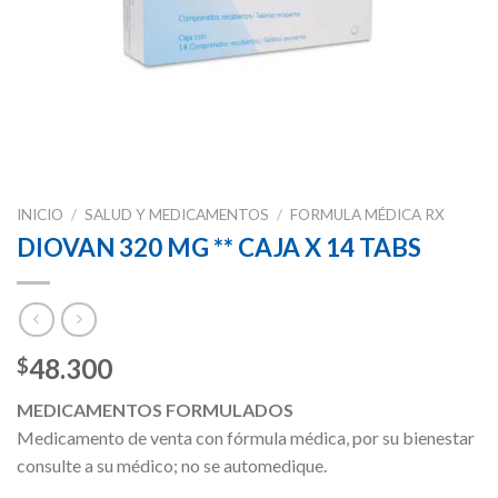
INICIO
/
SALUD Y MEDICAMENTOS
/
FORMULA MÉDICA RX
DIOVAN 320 MG ** CAJA X 14 TABS
48.300
$
MEDICAMENTOS FORMULADOS
Medicamento de venta con fórmula médica, por su bienestar
consulte a su médico; no se automedique.