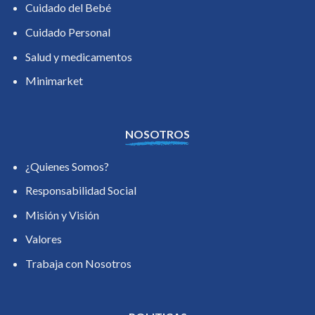
Cuidado del Bebé
Cuidado Personal
Salud y medicamentos
Minimarket
NOSOTROS
¿Quienes Somos?
Responsabilidad Social
Misión y Visión
Valores
Trabaja con Nosotros