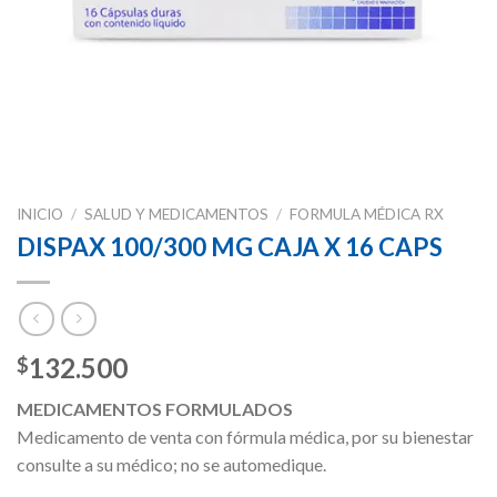
INICIO
/
SALUD Y MEDICAMENTOS
/
FORMULA MÉDICA RX
DISPAX 100/300 MG CAJA X 16 CAPS
132.500
$
MEDICAMENTOS FORMULADOS
Medicamento de venta con fórmula médica, por su bienestar
consulte a su médico; no se automedique.