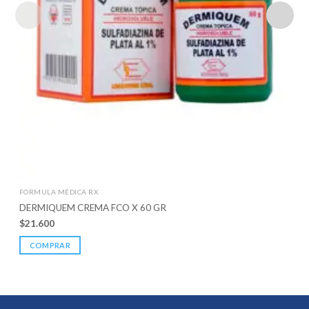
FORMULA MÉDICA RX
DERMIQUEM CREMA FCO X 60 GR
$
21.600
COMPRAR