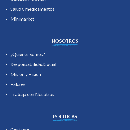
Salud y medicamentos
Minimarket
NOSOTROS
¿Quienes Somos?
Responsabilidad Social
Misión y Visión
Valores
Trabaja con Nosotros
POLITICAS
Contacto