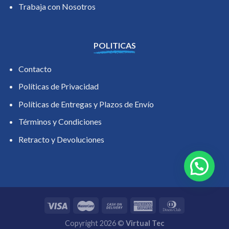
Trabaja con Nosotros
POLITICAS
Contacto
Políticas de Privacidad
Políticas de Entregas y Plazos de Envío
Términos y Condiciones
Retracto y Devoluciones
Copyright 2026 ©
Virtual Tec