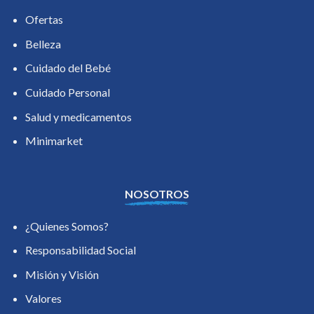
Ofertas
Belleza
Cuidado del Bebé
Cuidado Personal
Salud y medicamentos
Minimarket
NOSOTROS
¿Quienes Somos?
Responsabilidad Social
Misión y Visión
Valores