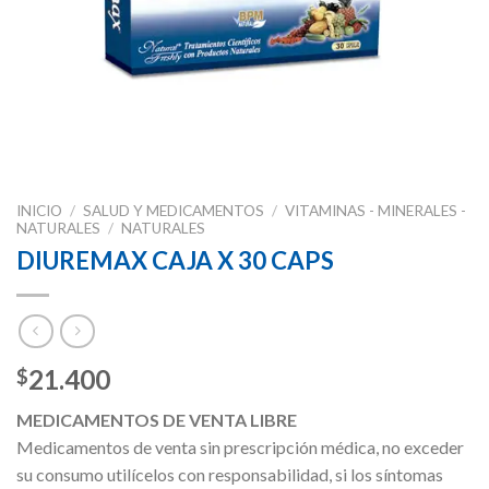
INICIO
/
SALUD Y MEDICAMENTOS
/
VITAMINAS - MINERALES -
NATURALES
/
NATURALES
DIUREMAX CAJA X 30 CAPS
21.400
$
MEDICAMENTOS DE VENTA LIBRE
Medicamentos de venta sin prescripción médica, no exceder
su consumo utilícelos con responsabilidad, si los síntomas