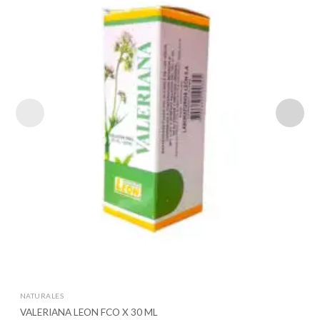
NATURALES
VALERIANA LEON FCO X 30 ML