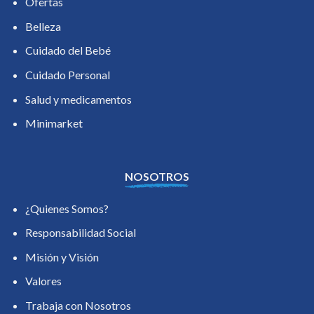
Ofertas
Belleza
Cuidado del Bebé
Cuidado Personal
Salud y medicamentos
Minimarket
NOSOTROS
¿Quienes Somos?
Responsabilidad Social
Misión y Visión
Valores
Trabaja con Nosotros