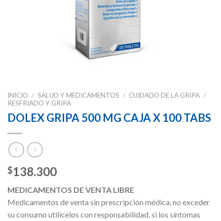
INICIO
/
SALUD Y MEDICAMENTOS
/
CUIDADO DE LA GRIPA
/
RESFRIADO Y GRIPA
DOLEX GRIPA 500 MG CAJA X 100 TABS
138.300
$
MEDICAMENTOS DE VENTA LIBRE
Medicamentos de venta sin prescripción médica, no exceder
su consumo utilícelos con responsabilidad, si los síntomas