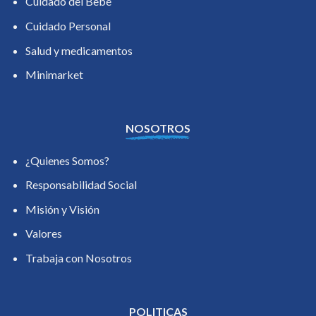
Cuidado del Bebé
Cuidado Personal
Salud y medicamentos
Minimarket
NOSOTROS
¿Quienes Somos?
Responsabilidad Social
Misión y Visión
Valores
Trabaja con Nosotros
POLITICAS