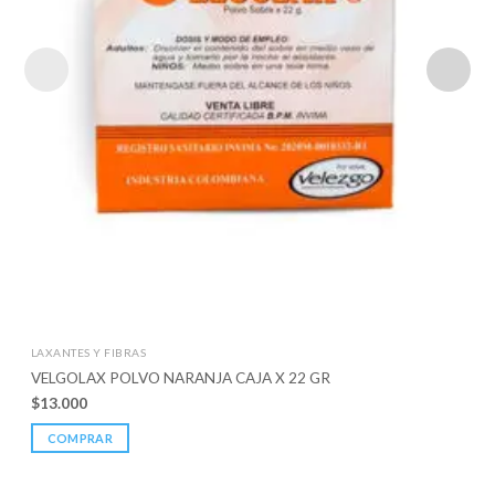
LAXANTES Y FIBRAS
VELGOLAX POLVO NARANJA CAJA X 22 GR
$
13.000
COMPRAR