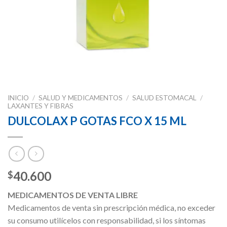
INICIO
/
SALUD Y MEDICAMENTOS
/
SALUD ESTOMACAL
/
LAXANTES Y FIBRAS
DULCOLAX P GOTAS FCO X 15 ML
40.600
$
MEDICAMENTOS DE VENTA LIBRE
Medicamentos de venta sin prescripción médica, no exceder
su consumo utilícelos con responsabilidad, si los síntomas