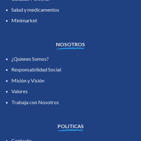
Salud y medicamentos
Minimarket
NOSOTROS
¿Quienes Somos?
Responsabilidad Social
Misión y Visión
Valores
Trabaja con Nosotros
POLITICAS
Contacto