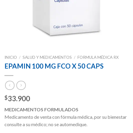
INICIO
/
SALUD Y MEDICAMENTOS
/
FORMULA MÉDICA RX
EPAMIN 100 MG FCO X 50 CAPS
33.900
$
MEDICAMENTOS FORMULADOS
Medicamento de venta con fórmula médica, por su bienestar
consulte a su médico; no se automedique.