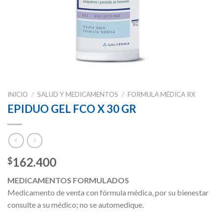
INICIO
/
SALUD Y MEDICAMENTOS
/
FORMULA MÉDICA RX
EPIDUO GEL FCO X 30 GR
162.400
$
MEDICAMENTOS FORMULADOS
Medicamento de venta con fórmula médica, por su bienestar
consulte a su médico; no se automedique.