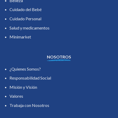
Belleza
Cuidado del Bebé
Cuidado Personal
Salud y medicamentos
Minimarket
NOSOTROS
¿Quienes Somos?
Responsabilidad Social
Misión y Visión
Valores
Trabaja con Nosotros