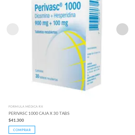
FORMULA MÉDICA RX
PERIVASC 1000 CAJA X 30 TABS
$
41.300
COMPRAR