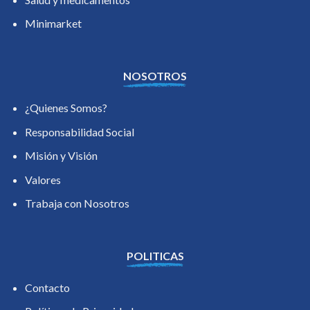
Minimarket
NOSOTROS
¿Quienes Somos?
Responsabilidad Social
Misión y Visión
Valores
Trabaja con Nosotros
POLITICAS
Contacto