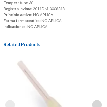
Temperatura:
30
Registro Invima:
2011DM-0008318-
Principio activo:
NO APLICA
Forma farmaceutica:
NO APLICA
Indicaciones:
NO APLICA
Related Products