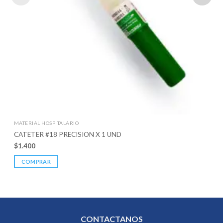
MATERIAL HOSPITALARIO
CATETER #18 PRECISION X 1 UND
$
1.400
COMPRAR
CONTACTANOS