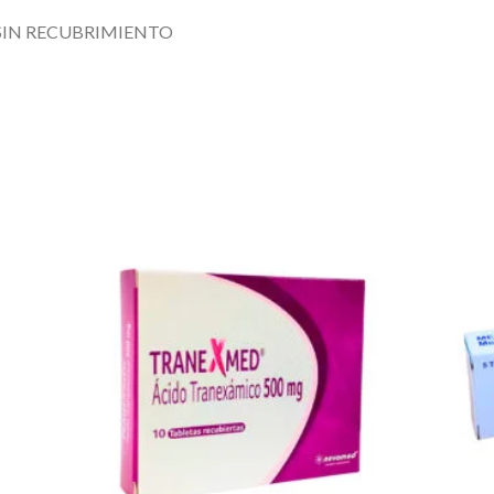
SIN RECUBRIMIENTO