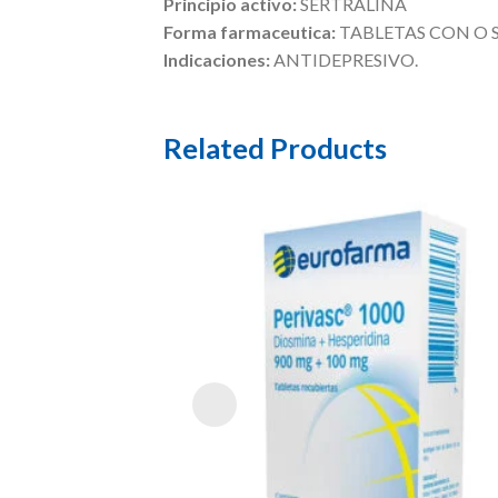
Principio activo:
SERTRALINA
Forma farmaceutica:
TABLETAS CON O 
Indicaciones:
ANTIDEPRESIVO.
Related Products