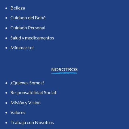
Belleza
Cuidado del Bebé
Cuidado Personal
Salud y medicamentos
Minimarket
NOSOTROS
¿Quienes Somos?
Responsabilidad Social
Misión y Visión
Valores
Trabaja con Nosotros