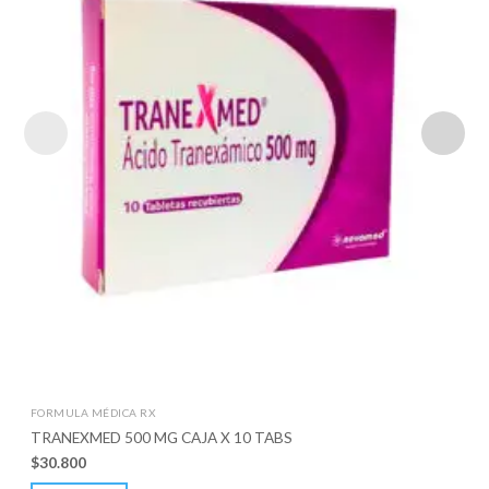
FORMULA MÉDICA RX
TRANEXMED 500 MG CAJA X 10 TABS
$
30.800