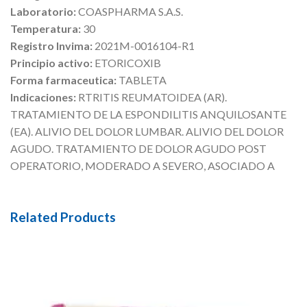
Laboratorio:
COASPHARMA S.A.S.
Temperatura:
30
Registro Invima:
2021M-0016104-R1
Principio activo:
ETORICOXIB
Forma farmaceutica:
TABLETA
Indicaciones:
RTRITIS REUMATOIDEA (AR).
TRATAMIENTO DE LA ESPONDILITIS ANQUILOSANTE
(EA). ALIVIO DEL DOLOR LUMBAR. ALIVIO DEL DOLOR
AGUDO. TRATAMIENTO DE DOLOR AGUDO POST
OPERATORIO, MODERADO A SEVERO, ASOCIADO A
Related Products