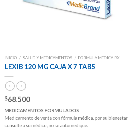
INICIO
/
SALUD Y MEDICAMENTOS
/
FORMULA MÉDICA RX
LEXIB 120 MG CAJA X 7 TABS
68.500
$
MEDICAMENTOS FORMULADOS
Medicamento de venta con fórmula médica, por su bienestar
consulte a su médico; no se automedique.