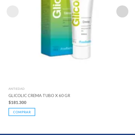
ANTIEDAD
GLICOLIC CREMA TUBO X 60 GR
$
181.300
COMPRAR