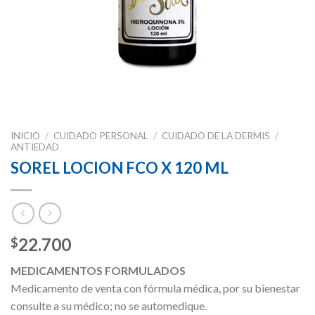
INICIO
/
CUIDADO PERSONAL
/
CUIDADO DE LA DERMIS
/
ANTIEDAD
SOREL LOCION FCO X 120 ML
22.700
$
MEDICAMENTOS FORMULADOS
Medicamento de venta con fórmula médica, por su bienestar
consulte a su médico; no se automedique.