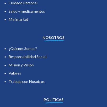
Cuidado Personal
Salud y medicamentos
Minimarket
NOSOTROS
¿Quienes Somos?
Responsabilidad Social
Misión y Visión
Valores
Trabaja con Nosotros
POLITICAS