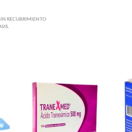
SIN RECUBRIMIENTO
SIS.