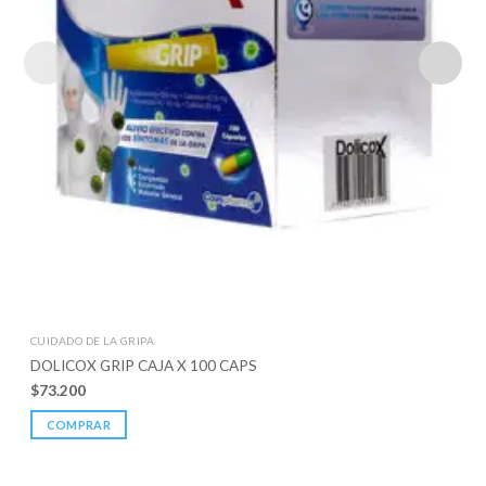
CUIDADO DE LA GRIPA
DOLICOX GRIP CAJA X 100 CAPS
$
73.200
COMPRAR