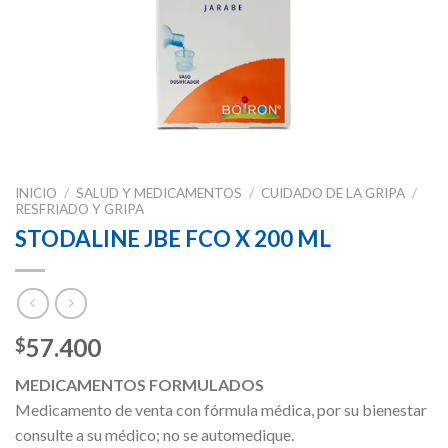
INICIO
/
SALUD Y MEDICAMENTOS
/
CUIDADO DE LA GRIPA
/
RESFRIADO Y GRIPA
STODALINE JBE FCO X 200 ML
57.400
$
MEDICAMENTOS FORMULADOS
Medicamento de venta con fórmula médica, por su bienestar
consulte a su médico; no se automedique.