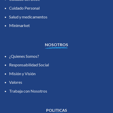
Cuidado Personal
Salud y medicamentos
Minimarket
NOSOTROS
¿Quienes Somos?
Responsabilidad Social
Misión y Visión
Valores
Trabaja con Nosotros
POLITICAS