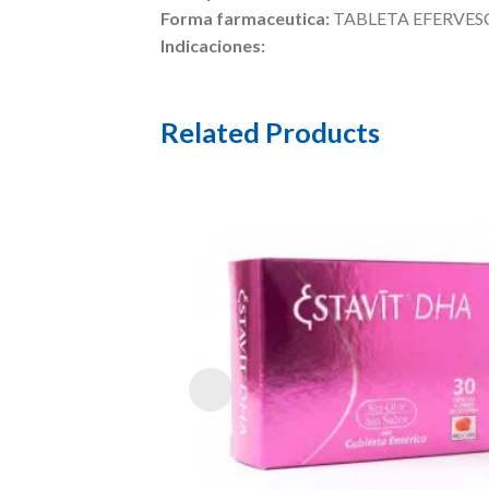
Forma farmaceutica:
TABLETA EFERVE
Indicaciones:
Related Products