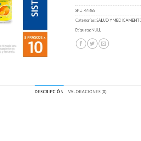
SKU:
46865
Categorías:
SALUD Y MEDICAMENT
Etiqueta:
NULL
DESCRIPCIÓN
VALORACIONES (0)