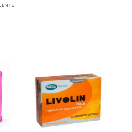
SCENTE