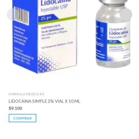
FORMULA MÉDICA RX
LIDOCAINA SIMPLE 2% VIAL X 10 ML
$
9.100
COMPRAR