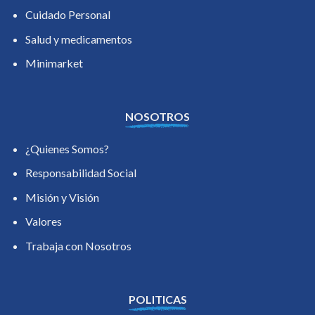
Cuidado Personal
Salud y medicamentos
Minimarket
NOSOTROS
¿Quienes Somos?
Responsabilidad Social
Misión y Visión
Valores
Trabaja con Nosotros
POLITICAS