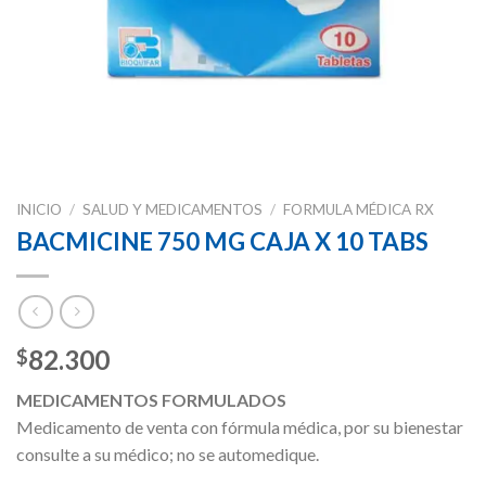
INICIO
/
SALUD Y MEDICAMENTOS
/
FORMULA MÉDICA RX
BACMICINE 750 MG CAJA X 10 TABS
82.300
$
MEDICAMENTOS FORMULADOS
Medicamento de venta con fórmula médica, por su bienestar
consulte a su médico; no se automedique.