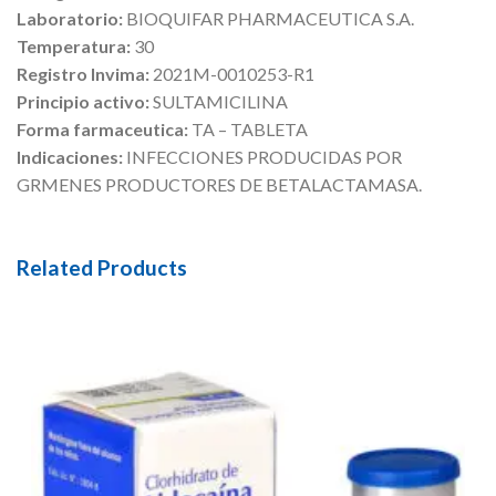
Laboratorio:
BIOQUIFAR PHARMACEUTICA S.A.
Temperatura:
30
Registro Invima:
2021M-0010253-R1
Principio activo:
SULTAMICILINA
Forma farmaceutica:
TA – TABLETA
Indicaciones:
INFECCIONES PRODUCIDAS POR
GRMENES PRODUCTORES DE BETALACTAMASA.
Related Products