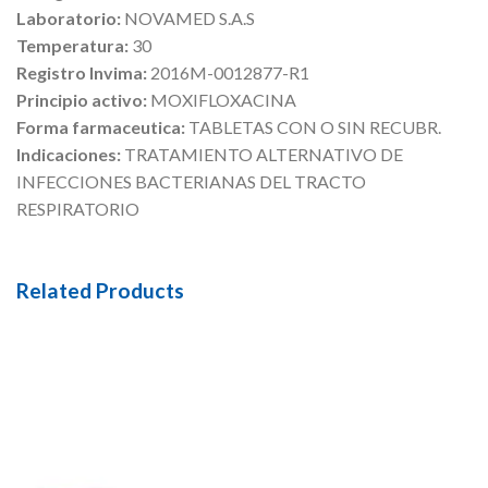
Laboratorio:
NOVAMED S.A.S
Temperatura:
30
Registro Invima:
2016M-0012877-R1
Principio activo:
MOXIFLOXACINA
Forma farmaceutica:
TABLETAS CON O SIN RECUBR.
Indicaciones:
TRATAMIENTO ALTERNATIVO DE
INFECCIONES BACTERIANAS DEL TRACTO
RESPIRATORIO
Related Products