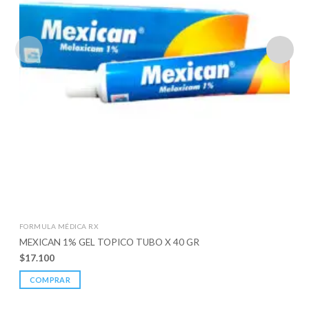
FORMULA MÉDICA RX
MEXICAN 1% GEL TOPICO TUBO X 40 GR
$
17.100
COMPRAR