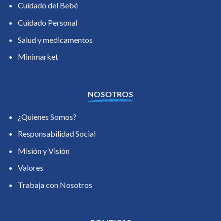
Cuidado del Bebé
Cuidado Personal
Salud y medicamentos
Minimarket
NOSOTROS
¿Quienes Somos?
Responsabilidad Social
Misión y Visión
Valores
Trabaja con Nosotros