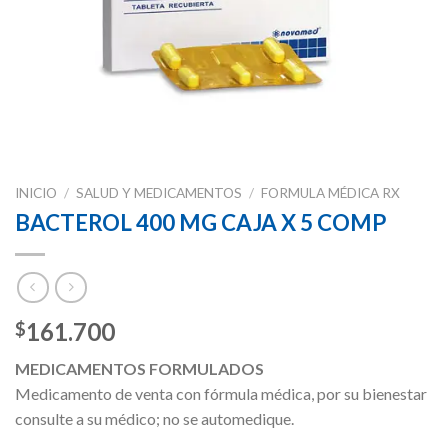
INICIO
/
SALUD Y MEDICAMENTOS
/
FORMULA MÉDICA RX
BACTEROL 400 MG CAJA X 5 COMP
161.700
$
MEDICAMENTOS FORMULADOS
Medicamento de venta con fórmula médica, por su bienestar
consulte a su médico; no se automedique.