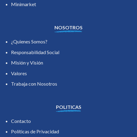
Minimarket
NOSOTROS
¿Quienes Somos?
Responsabilidad Social
Misión y Visión
Valores
Trabaja con Nosotros
POLITICAS
Contacto
Políticas de Privacidad