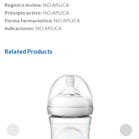
Registro Invima:
NO APLICA
Principio activo:
NO APLICA
Forma farmaceutica:
NO APLICA
Indicaciones:
NO APLICA
Related Products