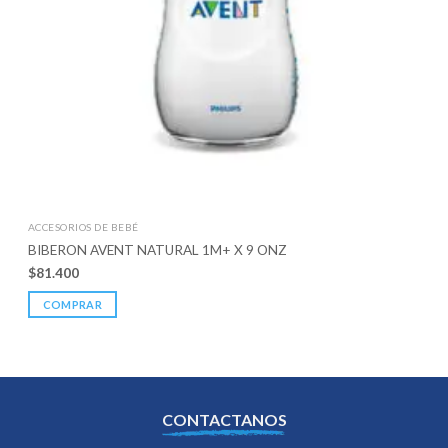
ACCESORIOS DE BEBÉ
BIBERON AVENT NATURAL 1M+ X 9 ONZ
$
81.400
COMPRAR
CONTACTANOS